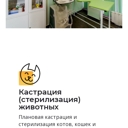
Кастрация
(стерилизация)
животных
Плановая кастрация и
стерилизация котов, кошек и