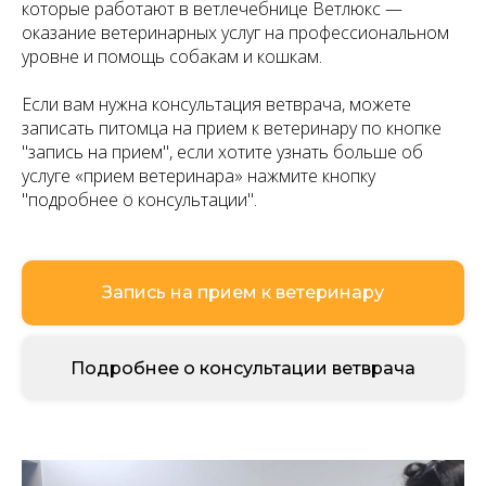
которые работают в ветлечебнице Ветлюкс —
оказание ветеринарных услуг на профессиональном
уровне и помощь собакам и кошкам.
Если вам нужна консультация ветврача, можете
записать питомца на прием к ветеринару по кнопке
"запись на прием", если хотите узнать больше об
услуге «прием ветеринара» нажмите кнопку
"подробнее о консультации".
Запись на прием к ветеринару
Подробнее о консультации ветврача