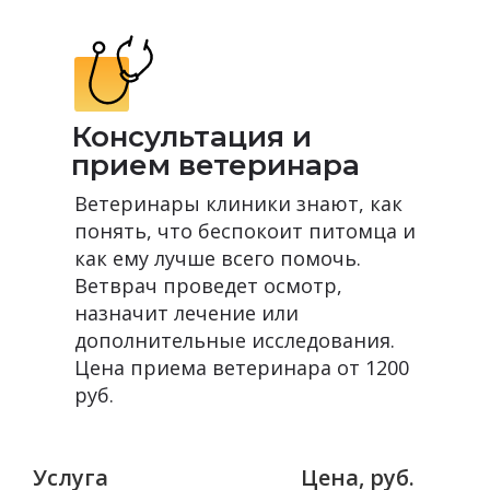
Консультация и
прием ветеринара
Ветеринары клиники знают, как
понять, что беспокоит питомца и
как ему лучше всего помочь.
Ветврач проведет осмотр,
назначит лечение или
дополнительные исследования.
Цена приема ветеринара от 1200
руб.
Услуга
Цена, руб.