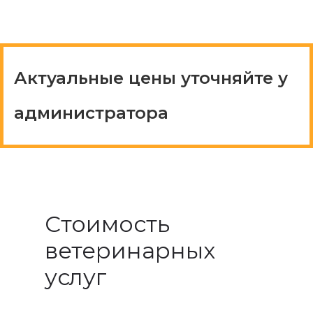
Актуальные цены уточняйте у
администратора
Стоимость
ветеринарных
услуг