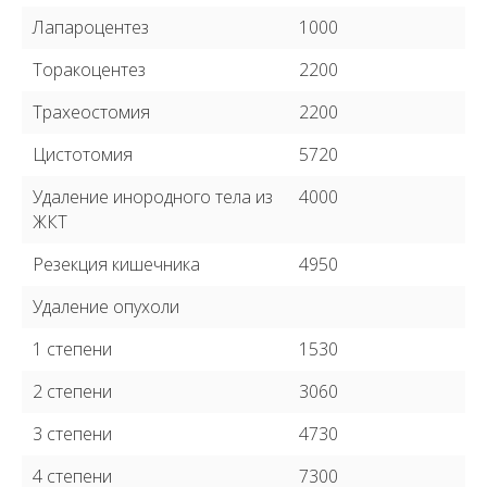
Лапароцентез
1000
Торакоцентез
2200
Трахеостомия
2200
Цистотомия
5720
Удаление инородного тела из
4000
ЖКТ
Резекция кишечника
4950
Удаление опухоли
1 степени
1530
2 степени
3060
3 степени
4730
4 степени
7300