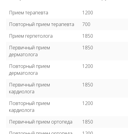
Прием терапевта
1200
Повторный прием терапевта
700
Прием герпетолога
1850
Первичный прием
1850
дерматолога
Повторный прием
1200
дерматолога
Первичный прием
1850
кардиолога
Повторный прием
1200
кардиолога
Первичный прием ортопеда
1850
Повторный прием ортопеда
1200