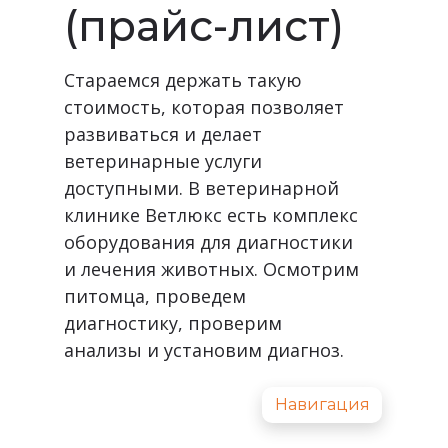
(прайс-лист)
Cтараемся держать такую
стоимость, которая позволяет
развиваться и делает
ветеринарные услуги
доступными. В ветеринарной
клинике Ветлюкс есть комплекс
оборудования для диагностики
и лечения животных. Осмотрим
питомца, проведем
диагностику, проверим
анализы и установим диагноз.
Навигация