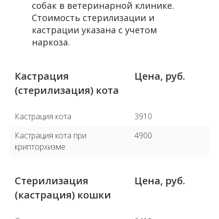
собак в ветеринарной клинике.
Стоимость стерилизации и
кастрации указана с учетом
наркоза.
Кастрация
Цена, руб.
(стерилизация) кота
Кастрация кота
3910
Кастрация кота при
4900
крипторхизме
Стерилизация
Цена, руб.
(кастрация) кошки