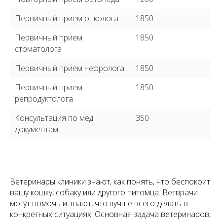
Первичный прием онколога
1850
Первичный прием
1850
стоматолога
Первичный прием нефролога
1850
Первичный прием
1850
репродуктолога
Консультация по мед.
350
документам
Ветеринары клиники знают, как понять, что беспокоит
вашу кошку, собаку или другого питомца. Ветврачи
могут помочь и знают, что лучше всего делать в
конкретных ситуациях. Основная задача ветеринаров,