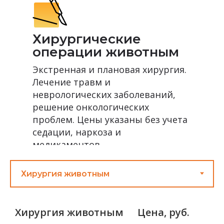
Хирургические
операции животным
Экстренная и плановая хирургия.
Лечение травм и
неврологических заболеваний,
решение онкологических
проблем. Цены указаны без учета
седации, наркоза и
медикаментов
Хирургия животным
Цена, руб.