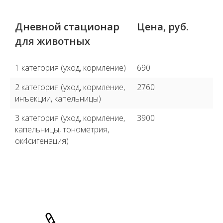
Дневной стационар
Цена, руб.
для животных
1 категория (уход, кормление)
690
2 категория (уход, кормление,
2760
инъекции, капельницы)
3 категория (уход, кормление,
3900
капельницы, тонометрия,
ок4сигенация)