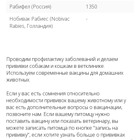
Рабифел (Россия)
1350
Нобивак Рабиес (Nobivac
-
Rabies, Голландия)
Проводим профилактику заболеваний и делаем
прививки собакам и кошкам в ветклинике.
Используем современные вакцины для домашних
животных.
Если у вас есть сомнения относительно
необходимости прививок вашему животному или у
вас есть дополнительные вопросы о вакцинации,
позвоните нам. Если вашему питомцу нужно
поставить вакцину или показать ветеринару, вы
можете записать питомца по кнопке "запись на
прививку", если хотите узнать больше о прививках