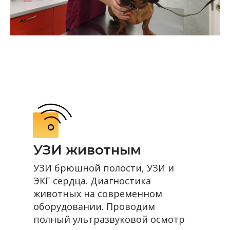
УЗИ животным
УЗИ брюшной полости, УЗИ и
ЭКГ сердца. Диагностика
животных на современном
оборудовании. Проводим
полный ультразвуковой осмотр