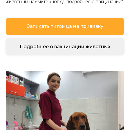
животным нажмите кнопку "подробнее о вакцинации".
Записать питомца на прививку
Подробнее о вакцинации животных