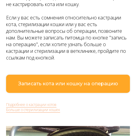
не кастрировать кота или кошку.
Если у вас есть сомнения относительно кастрации
кота, стерилизации кошки или у вас есть
дополнительные вопросы об операции, позвоните
нам. Вы можете записать питомца по кнопке "запись
на операцию", если хотите узнать больше о
кастрации и стерилизации в ветклинике, пройдите по
ссылкам под кнопкой.
Записать кота или кошку на операцию
Подробнее о кастрации котов
Больше о стерилизации кошек