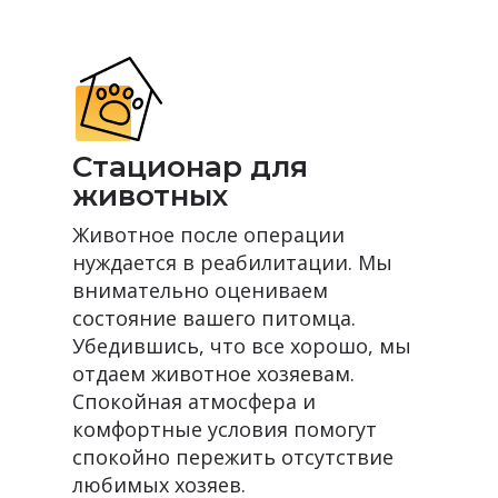
Стационар для
животных
Животное после операции
нуждается в реабилитации. Мы
внимательно оцениваем
состояние вашего питомца.
Убедившись, что все хорошо, мы
отдаем животное хозяевам.
Спокойная атмосфера и
комфортные условия помогут
спокойно пережить отсутствие
любимых хозяев.