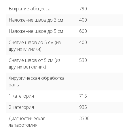
Вскрытие абсцесса
790
Наложение швов до 3 см
400
Наложение швов до 5 см
600
Снятие швов до 5 см (из
400
других клиники)
Снятие швов от 5 см (из
530
других ветклиник)
Хирургическая обработка
раны
1 категория
715
2 категория
935
Диагностическая
3300
лапаротомия