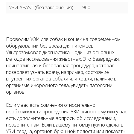
УЗИ AFAST (без заключения)
900
Проводим УЗИ для собак и кошек на современном
оборудовании без вреда для питомцев.
Ультразвуковая диагностика – один из основных
методов исследования животных. Это безвредная,
неинвазивная и безопасная процедура, которая
позволяет узнать врачу, например, состояние
внутренних органов собаки или кошки, наличие в
организме инородного тела, увидеть патологии
органов.
Если у вас есть сомнения относительно
необходимости проведения УЗИ животному или у вас
есть дополнительные вопросы об исследовании,
позвоните нам. Если вашему питомцу нужно сделать
УЗИ сердца, органов брюшной полости или показать