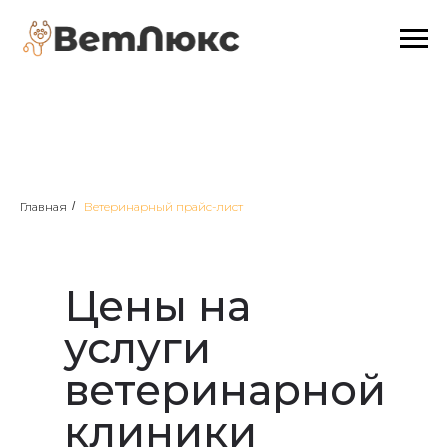
Главная
/
Ветеринарный прайс-лист
Цены на
услуги
ветеринарной
клиники