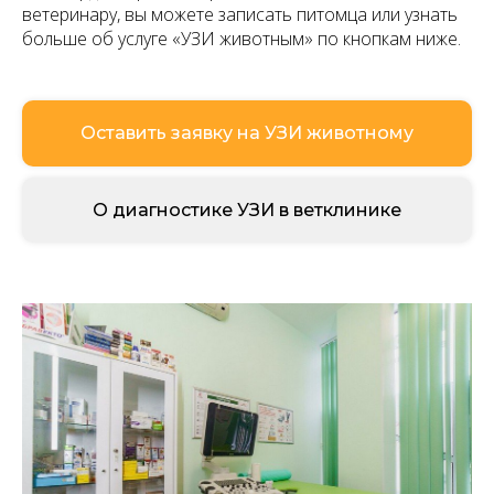
ветеринару, вы можете записать питомца или узнать
больше об услуге «УЗИ животным» по кнопкам ниже.
Оставить заявку на УЗИ животному
О диагностике УЗИ в ветклинике