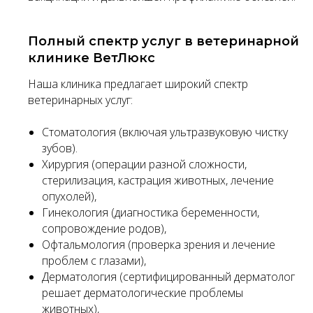
Полный спектр услуг в ветеринарной
клинике ВетЛюкс
Наша клиника предлагает широкий спектр
ветеринарных услуг:
Стоматология (включая ультразвуковую чистку
зубов).
Хирургия (операции разной сложности,
стерилизация, кастрация животных, лечение
опухолей),
Гинекология (диагностика беременности,
сопровождение родов),
Офтальмология (проверка зрения и лечение
проблем с глазами),
Дерматология (сертифицированный дерматолог
решает дерматологические проблемы
животных),