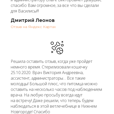
спасибо Вам огромное, за все что вы сделали
для Василисы!!!
Дмитрий Леонов
Отзыв на Яндекс Картах
Решила оставить отзыв, когда уже пройдет
немного время. Стерилизовали кошечку
25.10.2020. Врач Виктория Андреевна,
ассистент, администраторы… Все такие
молодцы! Большой плюс, что питомца можно
оставить на несколько часов под наблюдением
врача. На любую просьбу всегда идут
на встречу! Даже решили, что теперь будем
наблюдаться в этой ветлечебнице в Нижнем
Новгороде! Спасибо