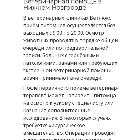
Ветеринарная помощь в
Нижнем Новгороде
В ветеринарных клиниках Ветлюкс
приём питомцев осуществляется без
выходных с 9:00 по 20:00. Осмотр
животных проводят в порядке общей
очереди или по предварительной
записи. Больных с серьёзными
патологиями, ранами или требующих
экстренной ветеринарной помощи,
врачи принимают вне очереди.
После первичного приёма ветеринар-
терапевт может направить питомца
на осмотр к узкому специалисту или
назначит дополнительные
исследования. В некоторых случаях
требуется хирургическое
вмешательство. Операции проводят