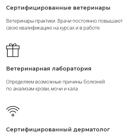
Сертифицированные ветеринары
Ветеринары-практики. Врачи постоянно повышают
свою квалификацию на курсах и в работе.
Ветеринарная лаборатория
Определяем возможные причины болезней
по анализам крови, мочи и кала.
Сертифицированный дерматолог