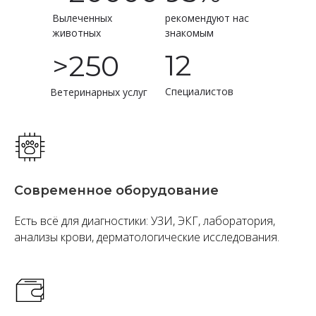
Вылеченных
рекомендуют нас
животных
знакомым
12
>250
Cпециалистов
Ветеринарных услуг
Современное оборудование
Есть всё для диагностики: УЗИ, ЭКГ, лаборатория,
анализы крови, дерматологические исследования.