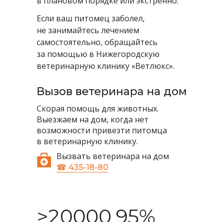
в плановом порядке или экстренно.
Если ваш питомец заболел,
не занимайтесь лечением
самостоятельно, обращайтесь
за помощью в Нижегородскую
ветеринарную клинику «Ветлюкс».
Вызов ветеринара на дом
Скорая помощь для животных.
Выезжаем на дом, когда нет
возможности привезти питомца
в ветеринарную клинику.
Вызвать ветеринара на дом
☎ 435-18-80
>20000
95%