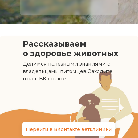
Рассказываем
о здоровье животных
Делимся полезными знаниями с
владельцами питомцев. Заходите
в наш ВКонтакте
Перейти в ВКонтакте ветклиники