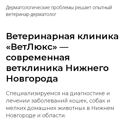
Дерматологические проблемы решает опытный
ветеринар-дерматолог
Ветеринарная клиника
«ВетЛюкс» —
современная
ветклиника Нижнего
Новгорода
Специализируемся на диагностике и
лечении заболеваний кошек, собак и
мелких домашних животных в Нижнем
Новгороде и области.