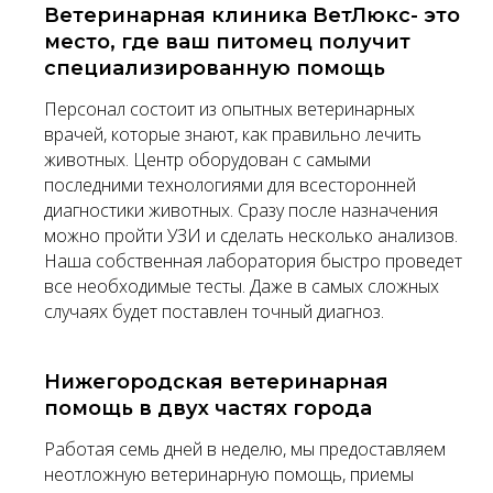
Ветеринарная клиника ВетЛюкс- это
место, где ваш питомец получит
специализированную помощь
Персонал состоит из опытных ветеринарных
врачей, которые знают, как правильно лечить
животных. Центр оборудован с самыми
последними технологиями для всесторонней
диагностики животных. Сразу после назначения
можно пройти УЗИ и сделать несколько анализов.
Наша собственная лаборатория быстро проведет
все необходимые тесты. Даже в самых сложных
случаях будет поставлен точный диагноз.
Нижегородская ветеринарная
помощь в двух частях города
Работая семь дней в неделю, мы предоставляем
неотложную ветеринарную помощь, приемы