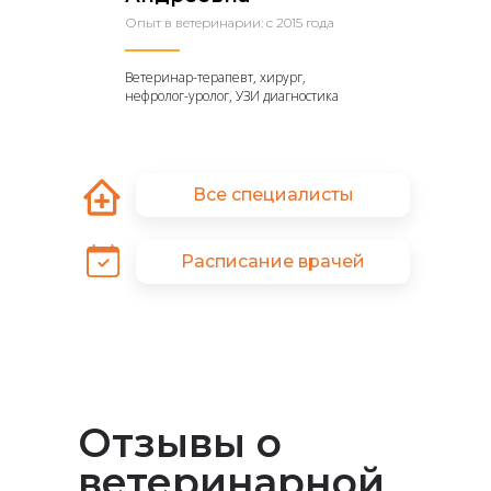
Опыт в ветеринарии: с 2015 года
Ветеринар-терапевт, хирург,
нефролог-уролог, УЗИ диагностика
Все специалисты
Расписание врачей
Отзывы о
ветеринарной