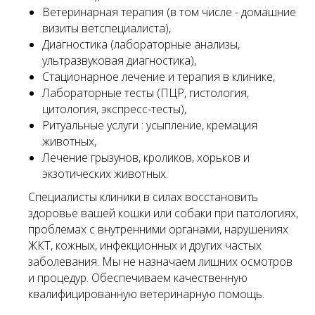
Ветеринарная терапия (в том числе - домашние
визиты ветспециалиста),
Диагностика (лабораторные анализы,
ультразвуковая диагностика),
Стационарное лечение и терапия в клинике,
Лабораторные тесты (ПЦР, гистология,
цитология, экспресс-тесты),
Ритуальные услуги : усыпление, кремация
животных,
Лечение грызунов, кроликов, хорьков и
экзотических животных.
Специалисты клиники в силах восстановить
здоровье вашей кошки или собаки при патологиях,
проблемах с внутренними органами, нарушениях
ЖКТ, кожных, инфекционных и других частых
заболевания. Мы не назначаем лишних осмотров
и процедур. Обеспечиваем качественную
квалифицированную ветеринарную помощь.