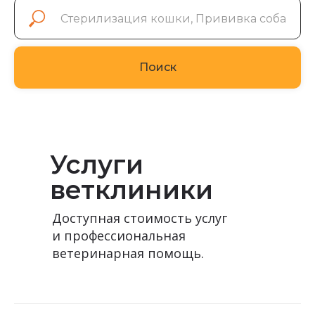
Поиск
Услуги
ветклиники
Доступная стоимость услуг
и профессиональная
ветеринарная помощь.