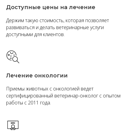
Доступные цены на лечение
Держим такую стоимость, которая позволяет
развиваться и делать ветеринарные услуги
доступными для клиентов.
Лечение онкологии
Приемы животных с онкологией ведет
сертифицированный ветеринар-онколог с опытом
работы с 2011 года.