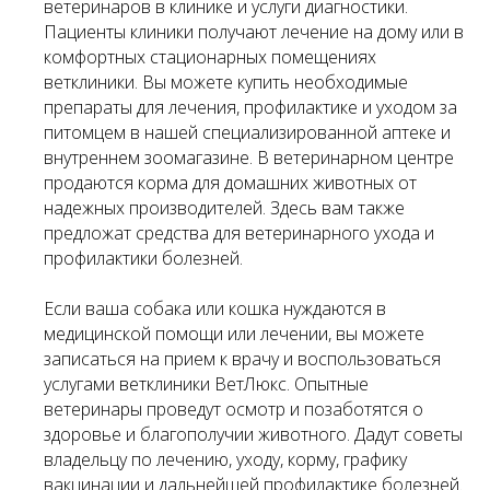
ветеринаров в клинике и услуги диагностики.
Пациенты клиники получают лечение на дому или в
комфортных стационарных помещениях
ветклиники. Вы можете купить необходимые
препараты для лечения, профилактике и уходом за
питомцем в нашей специализированной аптеке и
внутреннем зоомагазине. В ветеринарном центре
продаются корма для домашних животных от
надежных производителей. Здесь вам также
предложат средства для ветеринарного ухода и
профилактики болезней.
Если ваша собака или кошка нуждаются в
медицинской помощи или лечении, вы можете
записаться на прием к врачу и воспользоваться
услугами ветклиники ВетЛюкс. Опытные
ветеринары проведут осмотр и позаботятся о
здоровье и благополучии животного. Дадут советы
владельцу по лечению, уходу, корму, графику
вакцинации и дальнейшей профилактике болезней.