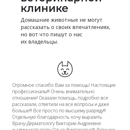
клинике
Домашние животные не могут
рассказать о своих впечатлениях,
но вот что пишут о нас
их владельцы.
Огромное спасибо Вам за помощь! Настоящие
профессионалы!!! Очень внимательно
отношение! Оказали помощь, подробно все
рассказали, ответили на все вопросы и даже
больше!!! Все просто по высшему разряду!!!
Отдельную благодарность хочу выразить
Врачу-Дерматологу Виктории Андреевне
и администратору Ольге Викторовне!!! Девушки,