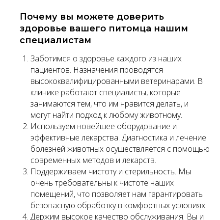
Почему вы можете доверить
здоровье вашего питомца нашим
специалистам
Заботимся о здоровье каждого из наших
пациентов. Назначения проводятся
высококвалифицированными ветеринарами. В
клинике работают специалисты, которые
занимаются тем, что им нравится делать, и
могут найти подход к любому животному.
Используем новейшее оборудование и
эффективные лекарства. Диагностика и лечение
болезней животных осуществляется с помощью
современных методов и лекарств.
Поддерживаем чистоту и стерильность. Мы
очень требовательны к чистоте наших
помещений, что позволяет нам гарантировать
безопасную обработку в комфортных условиях.
Держим высокое качество обслуживания. Вы и