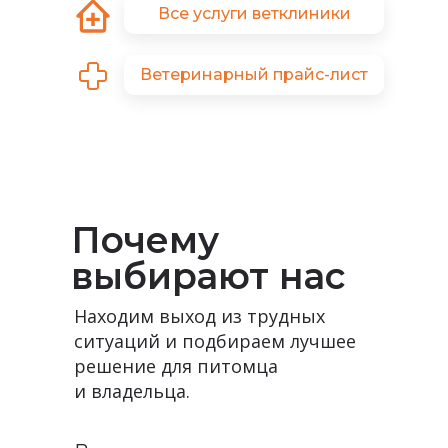
Все услуги ветклиники
Ветеринарный прайс-лист
Почему
выбирают нас
Находим выход из трудных
ситуаций и подбираем лучшее
решение для питомца
и владельца.