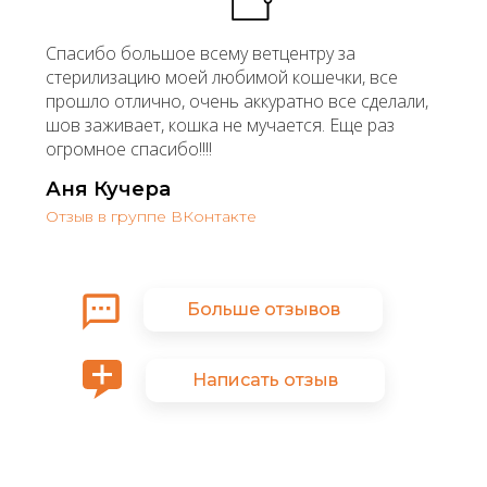
Спасибо большое всему ветцентру за
стерилизацию моей любимой кошечки, все
прошло отлично, очень аккуратно все сделали,
шов заживает, кошка не мучается. Еще раз
огромное спасибо!!!!
Аня Кучера
Отзыв в группе ВКонтакте
Больше отзывов
Написать отзыв