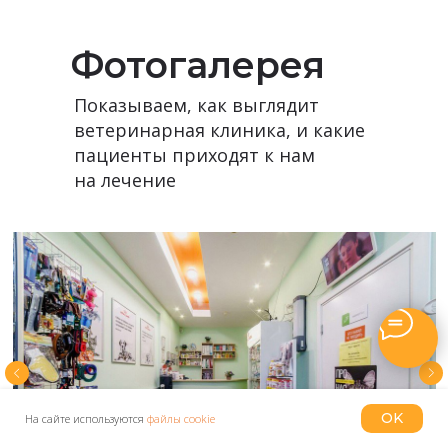
Фотогалерея
Показываем, как выглядит
ветеринарная клиника, и какие
пациенты приходят к нам
на лечение
OK
На сайте используются
файлы cookie