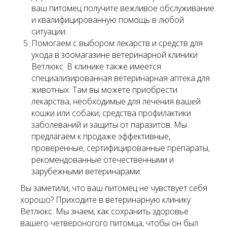
ваш питомец получите вежливое обслуживание
и квалифицированную помощь в любой
ситуации.
Помогаем с выбором лекарств и средств для
ухода в зоомагазине ветеринарной клиники
Ветлюкс. В клинике также имеется
специализированная ветеринарная аптека для
животных. Там вы можете приобрести
лекарства, необходимые для лечения вашей
кошки или собаки, средства профилактики
заболеваний и защиты от паразитов. Мы
предлагаем к продаже эффективные,
проверенные, сертифицированные препараты,
рекомендованные отечественными и
зарубежными ветеринарами.
Вы заметили, что ваш питомец не чувствует себя
хорошо? Приходите в ветеринарную клинику
Ветлюкс. Мы знаем, как сохранить здоровье
вашего четвероногого питомца, чтобы он был