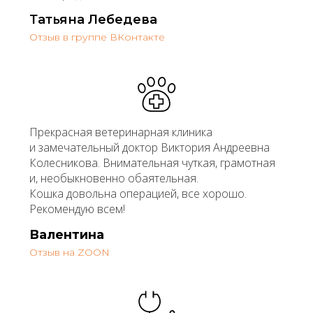
Татьяна Лебедева
Отзыв в группе ВКонтакте
Прекрасная ветеринарная клиника
и замечательный доктор Виктория Андреевна
Колесникова. Внимательная чуткая, грамотная
и, необыкновенно обаятельная.
Кошка довольна операцией, все хорошо.
Рекомендую всем!
Валентина
Отзыв на ZOON