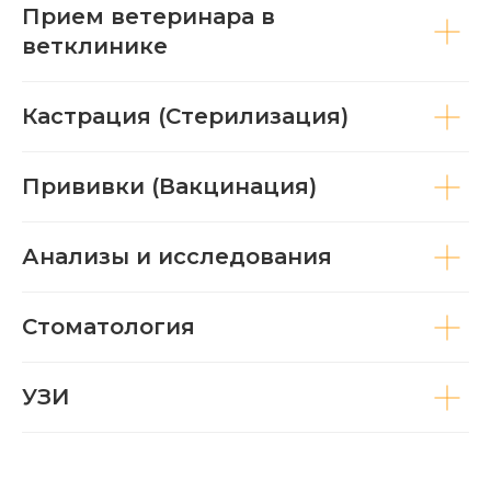
Прием ветеринара в
ветклинике
Кастрация (Стерилизация)
Прививки (Вакцинация)
Анализы и исследования
Стоматология
УЗИ